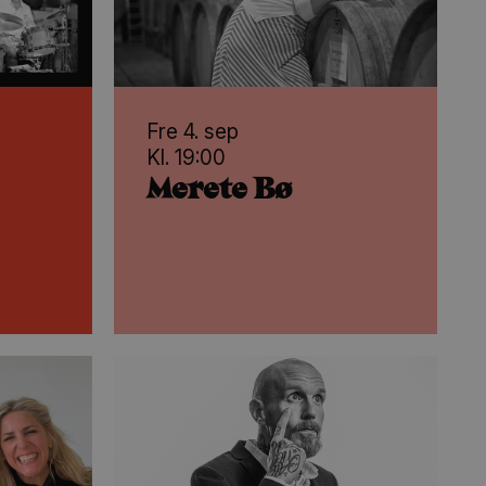
Fre 4. sep
Kl. 19:00
Merete Bø